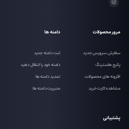
مرور محصولات
دامنه ها
سفارش سرویس جدید
ثبت دامنه جدید
پکیج هاستینگ
دامنه خود را انتقال دهید
افزونه های محصولات
تمدید دامنه ها
مشاهده کارت خرید
مدیریت دامنه ها
پشتیبانی