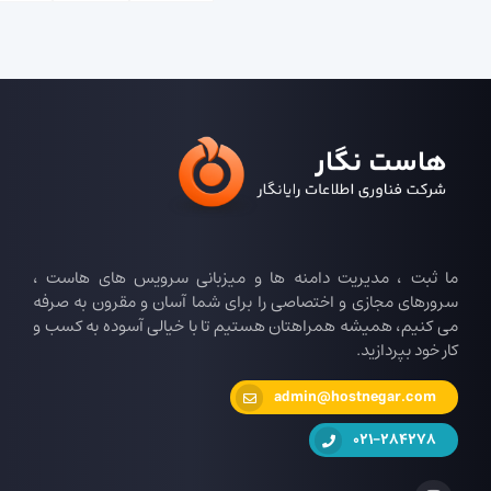
ما ثبت ، مدیریت دامنه ها و میزبانی سرویس های هاست ،
سرورهای مجازی و اختصاصی را برای شما آسان و مقرون به صرفه
می کنیم، همیشه همراهتان هستیم تا با خیالی آسوده به کسب و
کار خود بپردازید.
admin@hostnegar.com
021-284278