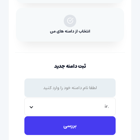
انتخاب از دامنه های من
ثبت دامنه جدید
.ir
بررسی