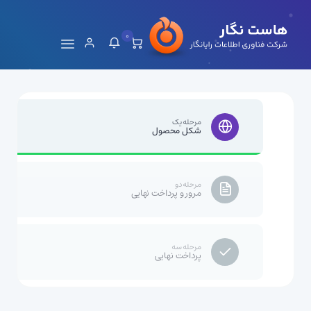
0
مرحله یک
شکل محصول
مرحله دو
مرور و پرداخت نهایی
مرحله سه
پرداخت نهایی