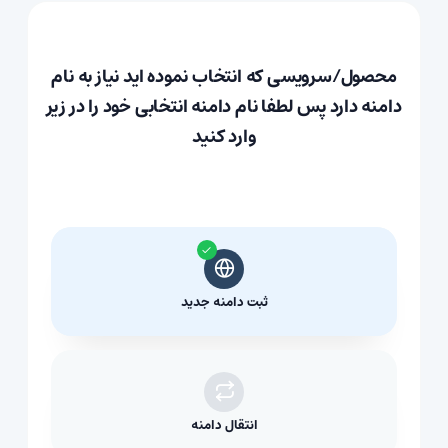
محصول/سرویسی که انتخاب نموده اید نیاز به نام
دامنه دارد پس لطفا نام دامنه انتخابی خود را در زیر
وارد کنید
ثبت دامنه جدید
انتقال دامنه