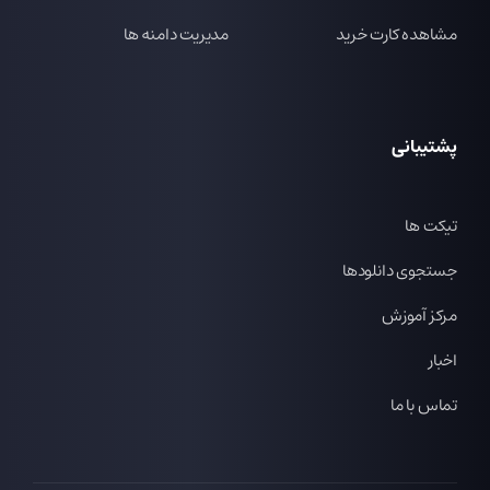
مشاهده کارت خرید
مدیریت دامنه ها
پشتیبانی
تیکت ها
جستجوی دانلودها
مرکز آموزش
اخبار
تماس با ما