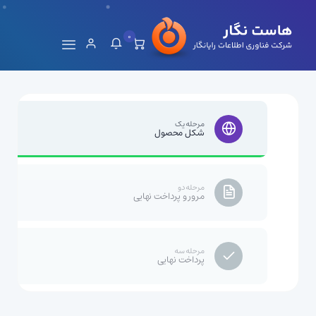
0
مرحله یک
شکل محصول
مرحله دو
مرور و پرداخت نهایی
مرحله سه
پرداخت نهایی