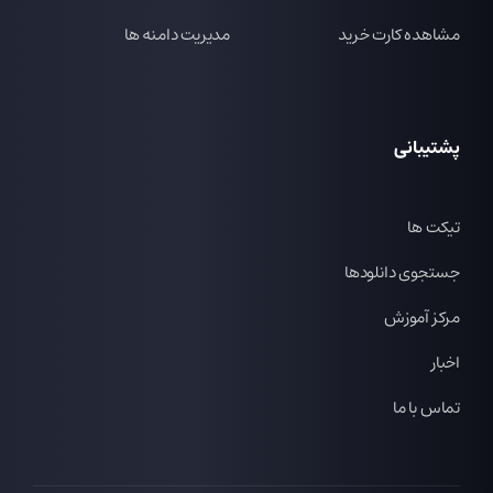
مشاهده کارت خرید
مدیریت دامنه ها
پشتیبانی
تیکت ها
جستجوی دانلودها
مرکز آموزش
اخبار
تماس با ما