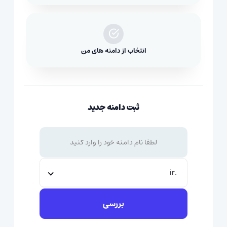
انتخاب از دامنه های من
ثبت دامنه جدید
.ir
بررسی