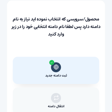
محصول/سرویسی که انتخاب نموده اید نیاز به نام
دامنه دارد پس لطفا نام دامنه انتخابی خود را در زیر
وارد کنید
ثبت دامنه جدید
انتقال دامنه