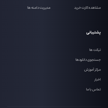
مشاهده کارت خرید
مدیریت دامنه ها
پشتیبانی
تیکت ها
جستجوی دانلودها
مرکز آموزش
اخبار
تماس با ما