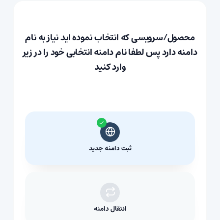
محصول/سرویسی که انتخاب نموده اید نیاز به نام
دامنه دارد پس لطفا نام دامنه انتخابی خود را در زیر
وارد کنید
ثبت دامنه جدید
انتقال دامنه