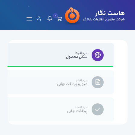
0
مرحله یک
شکل محصول
مرحله دو
مرور و پرداخت نهایی
مرحله سه
پرداخت نهایی