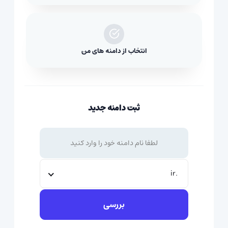
انتخاب از دامنه های من
ثبت دامنه جدید
.ir
بررسی