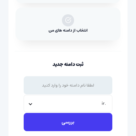
انتخاب از دامنه های من
ثبت دامنه جدید
.ir
بررسی