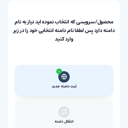
محصول/سرویسی که انتخاب نموده اید نیاز به نام
دامنه دارد پس لطفا نام دامنه انتخابی خود را در زیر
وارد کنید
ثبت دامنه جدید
انتقال دامنه