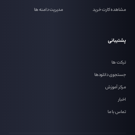
مشاهده کارت خرید
مدیریت دامنه ها
پشتیبانی
تیکت ها
جستجوی دانلودها
مرکز آموزش
اخبار
تماس با ما