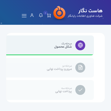
0
مرحله یک
شکل محصول
مرحله دو
مرور و پرداخت نهایی
مرحله سه
پرداخت نهایی