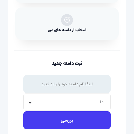
انتخاب از دامنه های من
ثبت دامنه جدید
.ir
بررسی