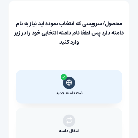
محصول/سرویسی که انتخاب نموده اید نیاز به نام
دامنه دارد پس لطفا نام دامنه انتخابی خود را در زیر
وارد کنید
ثبت دامنه جدید
انتقال دامنه