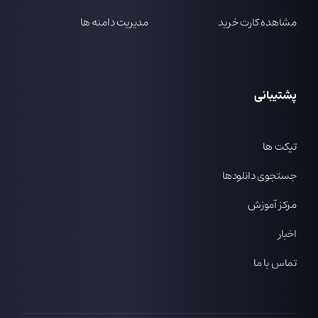
مشاهده کارت خرید
مدیریت دامنه ها
پشتیبانی
تیکت ها
جستجوی دانلودها
مرکز آموزش
اخبار
تماس با ما