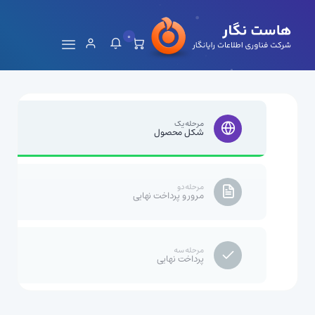
0
مرحله یک
شکل محصول
مرحله دو
مرور و پرداخت نهایی
مرحله سه
پرداخت نهایی