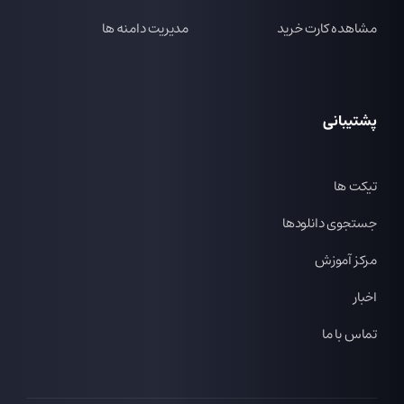
مشاهده کارت خرید
مدیریت دامنه ها
پشتیبانی
تیکت ها
جستجوی دانلودها
مرکز آموزش
اخبار
تماس با ما