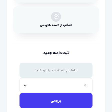
انتخاب از دامنه های من
ثبت دامنه جدید
.ir
بررسی