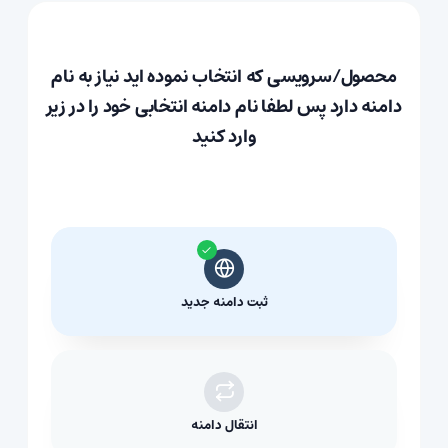
محصول/سرویسی که انتخاب نموده اید نیاز به نام
دامنه دارد پس لطفا نام دامنه انتخابی خود را در زیر
وارد کنید
ثبت دامنه جدید
انتقال دامنه