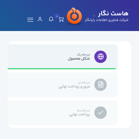
0
مرحله یک
شکل محصول
مرحله دو
مرور و پرداخت نهایی
مرحله سه
پرداخت نهایی