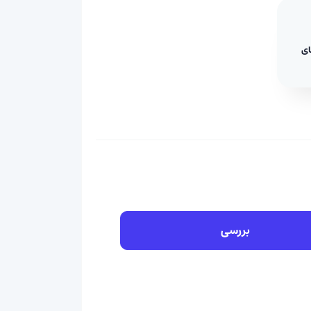
ای
بررسی