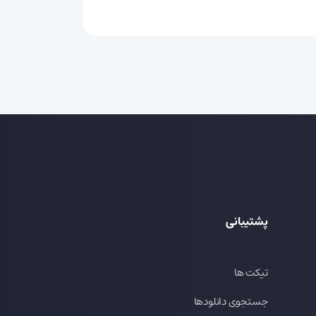
پشتیبانی
تیکت ها
جستجوی دانلودها