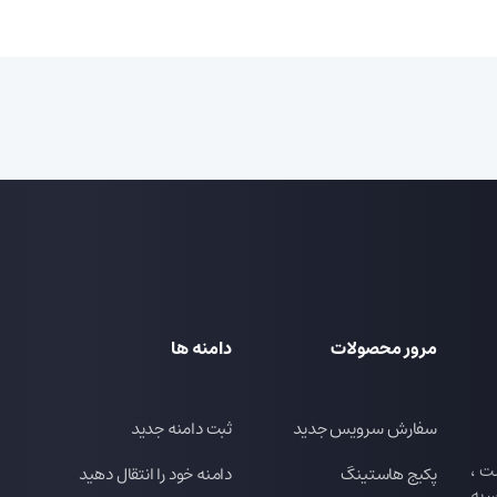
مرور محصولات
دامنه ها
سفارش سرویس جدید
ثبت دامنه جدید
ت ،
پکیج هاستینگ
دامنه خود را انتقال دهید
 به