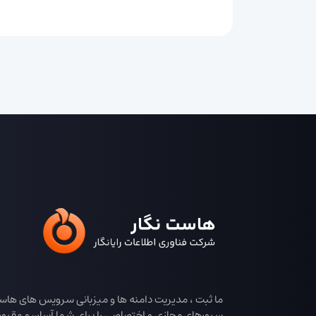
ما ثبت ، مدیریت دامنه ها و میزبانی سرویس های هاس
سرورهای مجازی و اختصاصی را برای شما آسان و مقرون