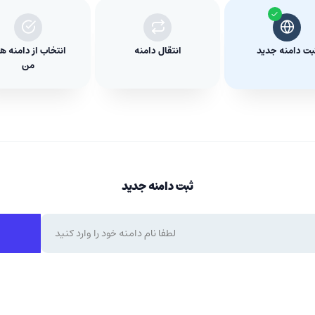
بت دامنه جدید
انتقال دامنه
انتخاب از دامنه ه
من
ثبت دامنه جدید