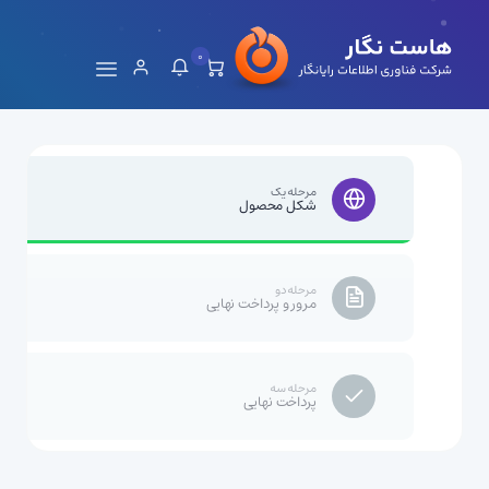
0
مرحله یک
شکل محصول
مرحله دو
مرور و پرداخت نهایی
مرحله سه
پرداخت نهایی