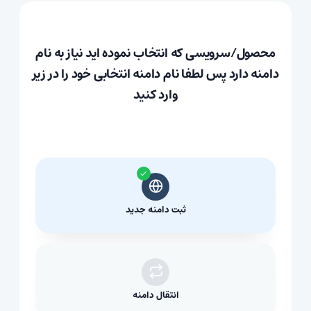
محصول/سرویسی که انتخاب نموده اید نیاز به نام
دامنه دارد پس لطفا نام دامنه انتخابی خود را در زیر
وارد کنید
ثبت دامنه جدید
انتقال دامنه