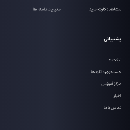
مشاهده کارت خرید
مدیریت دامنه ها
پشتیبانی
تیکت ها
جستجوی دانلودها
مرکز آموزش
اخبار
تماس با ما