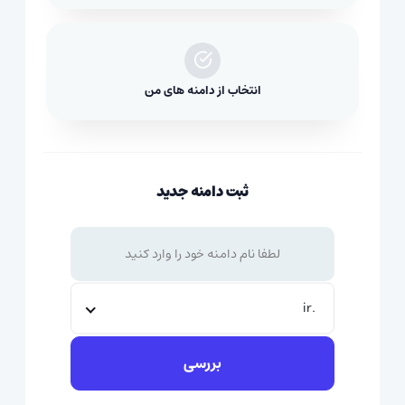
انتخاب از دامنه های من
ثبت دامنه جدید
.ir
بررسی