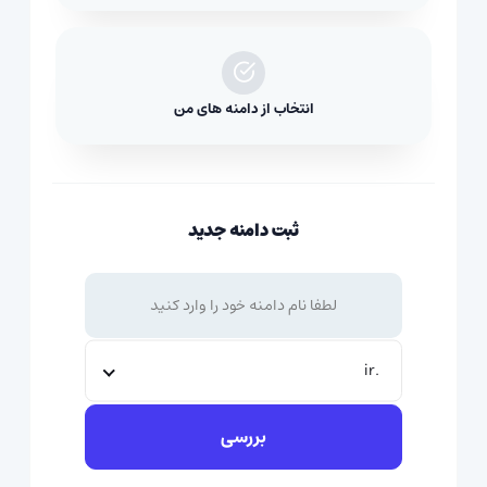
انتخاب از دامنه های من
ثبت دامنه جدید
.ir
بررسی