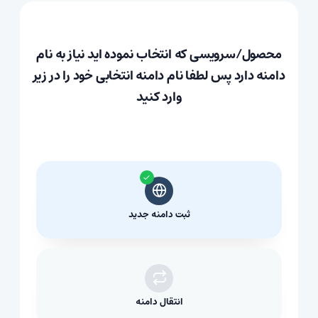
محصول/سرویسی که انتخاب نموده اید نیاز به نام
دامنه دارد پس لطفا نام دامنه انتخابی خود را در زیر
وارد کنید
ثبت دامنه جدید
انتقال دامنه