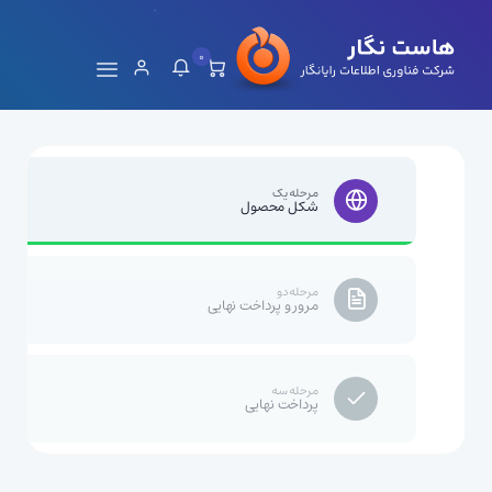
0
مرحله یک
شکل محصول
مرحله دو
مرور و پرداخت نهایی
مرحله سه
پرداخت نهایی