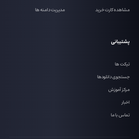
مشاهده کارت خرید
مدیریت دامنه ها
پشتیبانی
تیکت ها
جستجوی دانلودها
مرکز آموزش
اخبار
تماس با ما