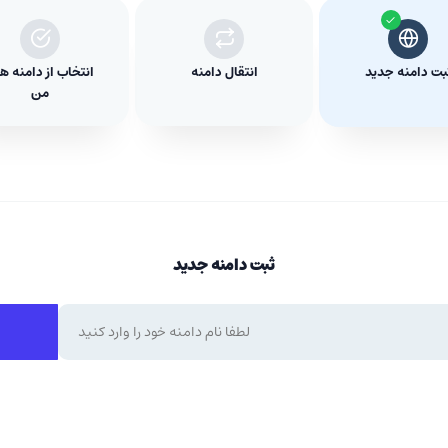
بت دامنه جدید
انتقال دامنه
انتخاب از دامنه ه
من
ثبت دامنه جدید