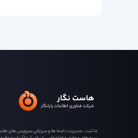
ما ثبت ، مدیریت دامنه ها و میزبانی سرویس های هاس
سرورهای مجازی و اختصاصی را برای شما آسان و مقرون