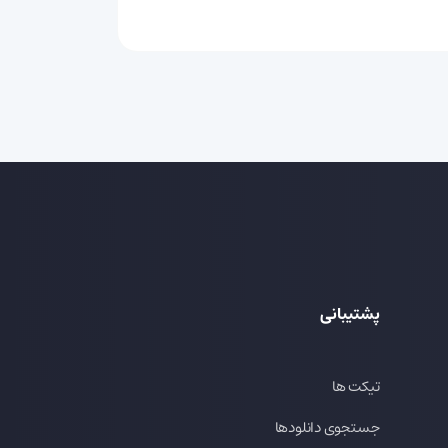
پشتیبانی
تیکت ها
جستجوی دانلودها