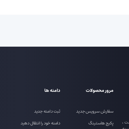
مرور محصولات
دامنه ها
سفارش سرویس جدید
ثبت دامنه جدید
ت ،
پکیج هاستینگ
دامنه خود را انتقال دهید
 به