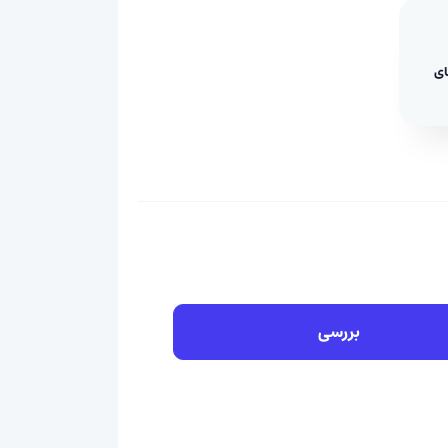
ای
بررسی